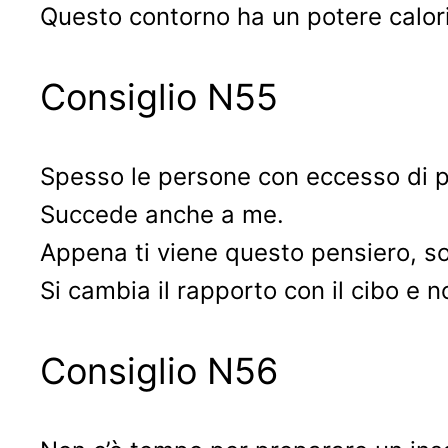
Questo contorno ha un potere calori
Consiglio N55
Spesso le persone con eccesso di p
Succede anche a me.
Appena ti viene questo pensiero, so
Si cambia il rapporto con il cibo e n
Consiglio N56