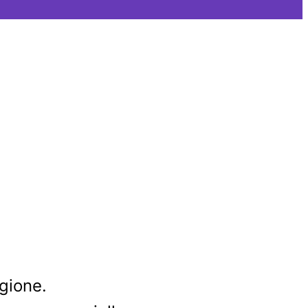
gione.