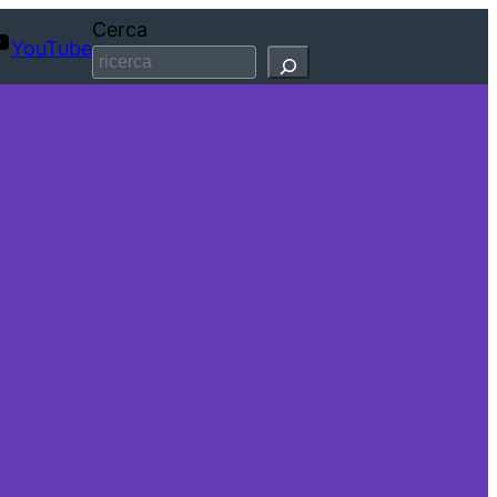
Cerca
YouTube