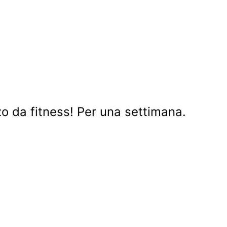
zzo da fitness! Per una settimana.