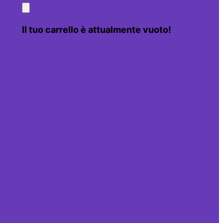
Il tuo carrello è attualmente vuoto!