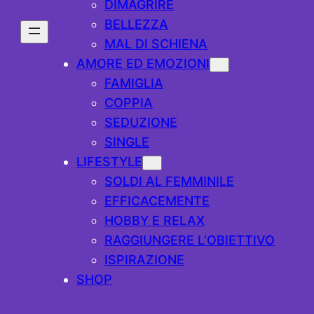
DIMAGRIRE
BELLEZZA
MAL DI SCHIENA
AMORE ED EMOZIONI
FAMIGLIA
COPPIA
SEDUZIONE
SINGLE
LIFESTYLE
SOLDI AL FEMMINILE
EFFICACEMENTE
HOBBY E RELAX
RAGGIUNGERE L’OBIETTIVO
ISPIRAZIONE
SHOP